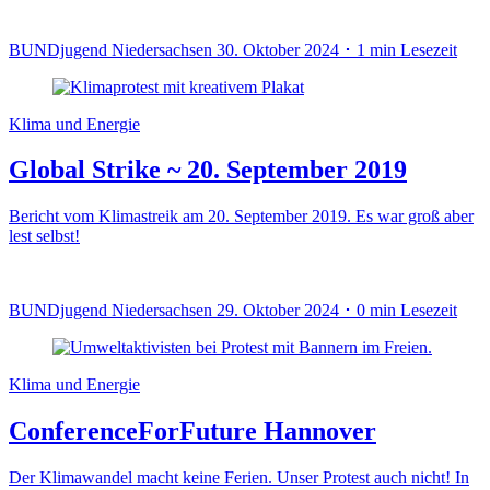
BUNDjugend Niedersachsen
30. Oktober 2024 ･ 1 min Lesezeit
Klima und Energie
Global Strike ~ 20. September 2019
Bericht vom Klimastreik am 20. September 2019. Es war groß aber
lest selbst!
BUNDjugend Niedersachsen
29. Oktober 2024 ･ 0 min Lesezeit
Klima und Energie
ConferenceForFuture Hannover
Der Klimawandel macht keine Ferien. Unser Protest auch nicht! In