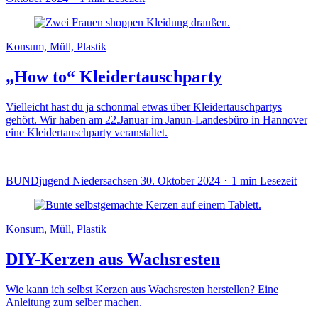
Konsum, Müll, Plastik
„How to“ Kleidertauschparty
Vielleicht hast du ja schonmal etwas über Kleidertauschpartys
gehört. Wir haben am 22.Januar im Janun-Landesbüro in Hannover
eine Kleidertauschparty veranstaltet.
BUNDjugend Niedersachsen
30. Oktober 2024 ･ 1 min Lesezeit
Konsum, Müll, Plastik
DIY-Kerzen aus Wachsresten
Wie kann ich selbst Kerzen aus Wachsresten herstellen? Eine
Anleitung zum selber machen.