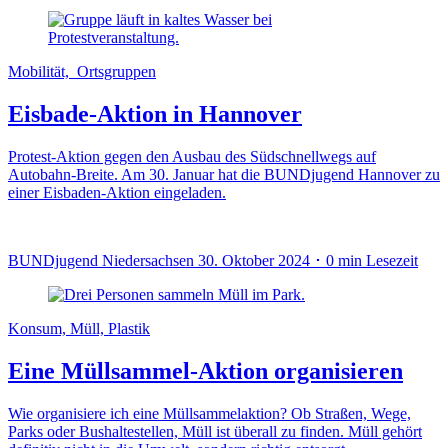
Mobilität, Ortsgruppen
Eisbade-Aktion in Hannover
Protest-Aktion gegen den Ausbau des Südschnellwegs auf
Autobahn-Breite. Am 30. Januar hat die BUNDjugend Hannover zu
einer Eisbaden-Aktion eingeladen.
BUNDjugend Niedersachsen
30. Oktober 2024 ･ 0 min Lesezeit
Konsum, Müll, Plastik
Eine Müllsammel-Aktion organisieren
Wie organisiere ich eine Müllsammelaktion? Ob Straßen, Wege,
Parks oder Bushaltestellen, Müll ist überall zu finden. Müll gehört