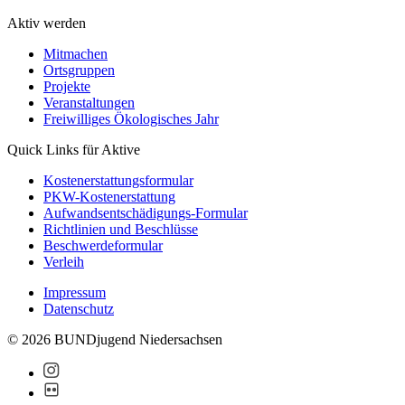
Aktiv werden
Mitmachen
Ortsgruppen
Projekte
Veranstaltungen
Freiwilliges Ökologisches Jahr
Quick Links für Aktive
Kostenerstattungsformular
PKW-Kostenerstattung
Aufwandsentschädigungs-Formular
Richtlinien und Beschlüsse
Beschwerdeformular
Verleih
Impressum
Datenschutz
© 2026 BUNDjugend Niedersachsen