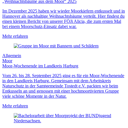
„Weihnachtsbäume aus dem Moor“ 2025
Im Dezember 2025 haben wir wieder Moorkiefern entkusselt und in
Hannover als nachhaltige Weihnachtsbäume verteilt. Hier findest du
einen kleinen Bericht von unserer FÖJi Alicia, die zum ersten Mal
bei einem Moorschutz-Einsatz dabei war.
Mehr erfahren
Allgemein
Moor
Moor-Wochenende im Landkreis Harburg
Vom 26. bis 28. September 2025 ging es für ein Moor-Wochenende
in den Landkreis Harburg. Gemeinsam mit dem Arbeitskreis
Naturschutz in der Samtgemeinde Tostedt e.V. packten wir beim
Entkusseln an und genossen mit einer hochmoortivierten Gruppe
viele schöne Momente in der Natur.
Mehr erfahren