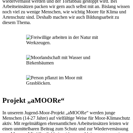
wiedervernässt werden und der Torfabbau gestoppt wird. Bei
Arbeitseinsätzen packen wir gern auch selbst mit an. Bislang wissen
noch viel zu wenige Menschen, wie wichtig Moore für Klima und
Artenschutz sind. Deshalb machen wir auch Bildungsarbeit zu
diesem Thema.
Projekt „aMOORe“
In unserem Jugend-Moor-Projekt „aMOORe“ werden junge
Menschen (14-27 Jahre) auf vielfältige Weise für Moor-Klimaschutz
aktiv. Mit regelmäßigen ehrenamtlichen Arbeitseinsätzen leisten wir
einen unmittelbaren Beitrag zum Schutz und zur Wiedervernässung