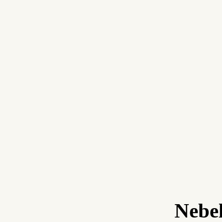
Nebel