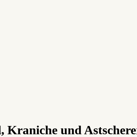
, Kraniche und Astscher