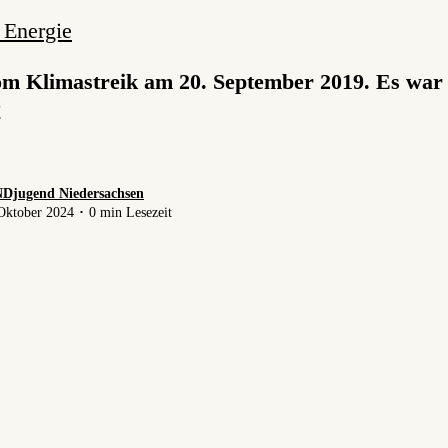
 Energie
om Klimastreik am 20. September 2019. Es war
!
Djugend Niedersachsen
Oktober 2024 ･ 0 min Lesezeit