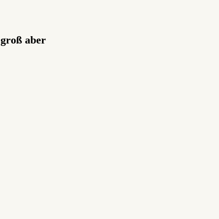
 groß aber