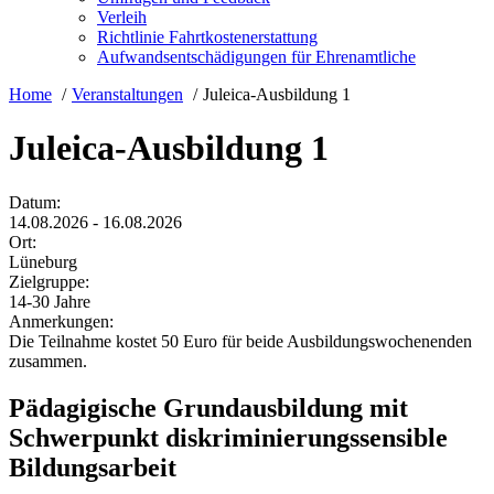
Verleih
Richtlinie Fahrtkostenerstattung
Aufwandsentschädigungen für Ehrenamtliche
Home
Veranstaltungen
Juleica-Ausbildung 1
Juleica-Ausbildung 1
Datum:
14.08.2026 - 16.08.2026
Ort:
Lüneburg
Zielgruppe:
14-30 Jahre
Anmerkungen:
Die Teilnahme kostet 50 Euro für beide Ausbildungswochenenden
zusammen.
Pädagigische Grundausbildung mit
Schwerpunkt diskriminierungssensible
Bildungsarbeit