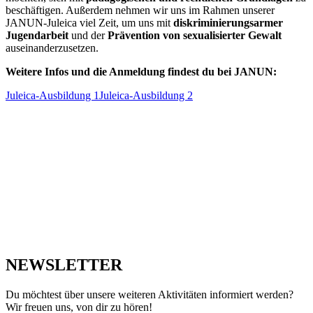
beschäftigen. Außerdem nehmen wir uns im Rahmen unserer
JANUN-Juleica viel Zeit, um uns mit
diskriminierungsarmer
Jugendarbeit
und der
Prävention von sexualisierter Gewalt
auseinanderzusetzen.
Weitere Infos und die Anmeldung findest du bei JANUN:
Juleica-Ausbildung 1
Juleica-Ausbildung 2
NEWSLETTER
Du möchtest über unsere weiteren Aktivitäten informiert werden?
Wir freuen uns, von dir zu hören!