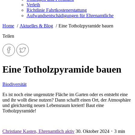
Verleih
Richtlinie Fahrtkostenerstattung
Aufwandsentschädigungen für Ehrenamtliche
Home
Aktuelles & Blog
Eine Totholzpyramide bauen
Teilen
Eine Totholzpyramide bauen
Biodiversität
Es ist noch eine ungenutzte Fläche im Garten oder es entsteht eine
und ihr wollt diese nutzen? Dann schafft einen Ort, der Atmosphäre
und gleichzeitig neuen Lebensraum kreiert! Baut eine
Totholzpyramide!
Christiane Kasten, Ehrenamtlich aktiv
30. Oktober 2024 ･ 3 min