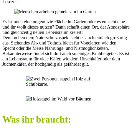
Lesezeit
Es ist noch eine ungenutzte Fläche im Garten oder es entsteht eine
und ihr wollt dieses nutzen? Dann schafft einen Ort, der Atmosphäre
und gleichzeitig neuen Lebensraum kreiert!
Denn neben dem Naturschutzaspekt sieht es auch einfach großartig
aus. Stehendes Alt- und Totholz bietet für Vogelarten wie den
Specht oder die Meise Nahrungs- und Nistmöglichkeiten.
Bekannterweise findet sich dort auch so einiges Krabbelgetier. Es ist
ein Lebensraum für viele Käfer, wie dem Hirschkäfer oder dem
Juchtenkäfer, der hochgradig als gefährdet gilt.
Was ihr braucht: