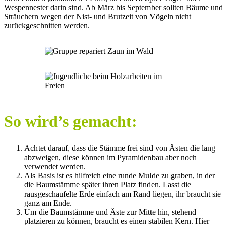
Wespennester darin sind. Ab März bis September sollten Bäume und
Sträuchern wegen der Nist- und Brutzeit von Vögeln nicht
zurückgeschnitten werden.
So wird’s gemacht:
Achtet darauf, dass die Stämme frei sind von Ästen die lang
abzweigen, diese können im Pyramidenbau aber noch
verwendet werden.
Als Basis ist es hilfreich eine runde Mulde zu graben, in der
die Baumstämme später ihren Platz finden. Lasst die
rausgeschaufelte Erde einfach am Rand liegen, ihr braucht sie
ganz am Ende.
Um die Baumstämme und Äste zur Mitte hin, stehend
platzieren zu können, braucht es einen stabilen Kern. Hier